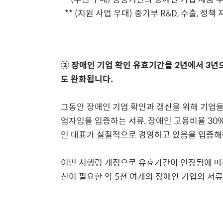
** (지원 사업 우대) 중기부 R&D, 수출, 정책 
② 장애인 기업 확인 유효기간을 2년에서 3년
도 완화됩니다.
그동안 장애인 기업 확인과 갱신을 위해 기업
업자임을 입증하는 서류, 장애인 고용비율 30
인 대표가 실질적으로 경영하고 있음을 입증해
이번 시행령 개정으로 유효기간이 연장됨에 따
신이 필요한 약 5천 여개의 장애인 기업의 서