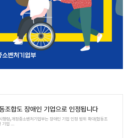
동조합도 장애인 기업으로 인정됩니다
시행령」개정중소벤처기업부는 장애인 기업 인정 범위 확대(협동조
 기업 ...