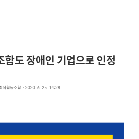
조합도 장애인 기업으로 인정
회적협동조합
2020. 6. 25. 14:28