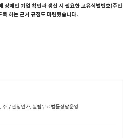
위해 장애인 기업 확인과 갱신 시 필요한 고유식별번호(주민
도록 하는 근거 규정도 마련했습니다.
경, 주무관청인가, 설립무료법률상담운영