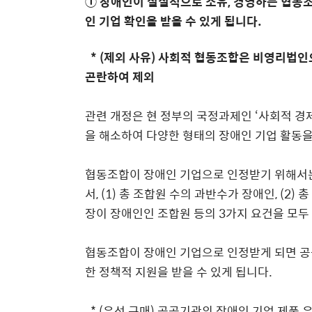
① 장애인이 실질적으로 소유, 경영하는 협동조
인 기업 확인을 받을 수 있게 됩니다.
* (제외 사유) 사회적 협동조합은 비영리법인
곤란하여 제외
관련 개정은 현 정부의 국정과제인 ‘사회적 경
을 해소하여 다양한 형태의 장애인 기업 활동
협동조합이 장애인 기업으로 인정받기 위해서는
서, (1) 총 조합원 수의 과반수가 장애인, (2)
장이 장애인인 조합원 등의 3가지 요건을 모두
협동조합이 장애인 기업으로 인정받게 되면 공공기
한 정책적 지원을 받을 수 있게 됩니다.
* (우선 구매) 공공기관의 장애인 기업 제품 우