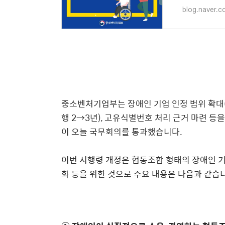
blog.naver.c
중소벤처기업부는 장애인 기업 인정 범위 확대(
행 2→3년), 고유식별번호 처리 근거 마련 
이 오늘 국무회의를 통과했습니다.
이번 시행령 개정은 협동조합 형태의 장애인 기
화 등을 위한 것으로 주요 내용은 다음과 같습