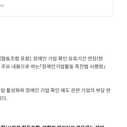
om
협동조합 포함), 장애인 기업 확인 유효기간 연장(현
등을 주요 내용으로 하는「장애인기업활동 촉진법 시행령」
업 활성화와 장애인 기업 확인 제도 관련 기업의 부담 완
니다.