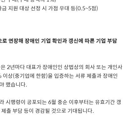
자금 지원 대상 선정 시 가점 우대 등(0.5~5점)
으로 연장해 장애인 기업 확인과 갱신에 따른 기업 부담
들은 2년마다 대표가 장애인인 상법상의 회사 또는 개인사
% 이상(중기업에 한함)을 입증하는 서류 제출과 장애인
야 했습니다.
라 시행령이 공포되는 6월 중순 이후부터는 유효기간 갱
류 제출 부담 등이 경감될 것으로 기대됩니다.